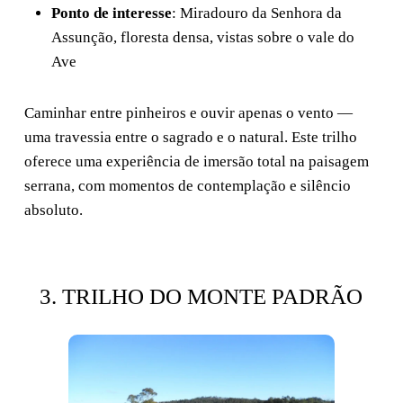
Ponto de interesse
: Miradouro da Senhora da
Assunção, floresta densa, vistas sobre o vale do
Ave
Caminhar entre pinheiros e ouvir apenas o vento —
uma travessia entre o sagrado e o natural. Este trilho
oferece uma experiência de imersão total na paisagem
serrana, com momentos de contemplação e silêncio
absoluto.
3. TRILHO DO MONTE PADRÃO