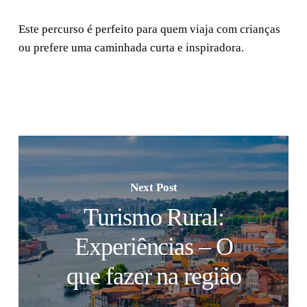
Este percurso é perfeito para quem viaja com crianças
ou prefere uma caminhada curta e inspiradora.
Next Post
Turismo Rural:
Experiências – O
que fazer na região