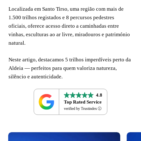
Localizada em Santo Tirso, uma região com mais de
1.500 trilhos registados e 8 percursos pedestres
oficiais, oferece acesso direto a caminhadas entre
vinhas, esculturas ao ar livre, miradouros e património
natural.
Neste artigo, destacamos 5 trilhos imperdíveis perto da
Aldeia — perfeitos para quem valoriza natureza,
silêncio e autenticidade.
4.8
Top Rated Service
verified by Trustindex