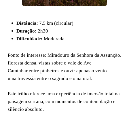
Distância
: 7,5 km (circular)
Duração:
2h30
Dificuldade:
Moderada
Ponto de interesse: Miradouro da Senhora da Assunção,
floresta densa, vistas sobre o vale do Ave
Caminhar entre pinheiros e ouvir apenas o vento —
uma travessia entre o sagrado e o natural.
Este trilho oferece uma experiência de imersão total na
paisagem serrana, com momentos de contemplação e
silêncio absoluto.