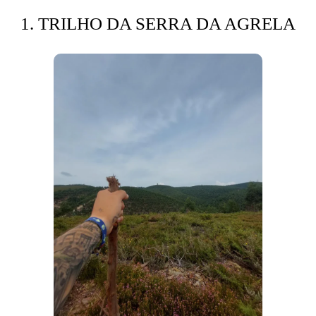
1. TRILHO DA SERRA DA AGRELA