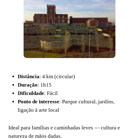
Distância
: 4 km (circular)
Duração
: 1h15
Dificuldade
: Fácil
Ponto de interesse
: Parque cultural, jardins,
ligação à arte local
Ideal para famílias e caminhadas leves — cultura e
natureza de mãos dadas.