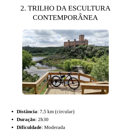
2. TRILHO DA ESCULTURA
CONTEMPORÂNEA
Distância
: 7,5 km (circular)
Duração
: 2h30
Dificuldade
: Moderada